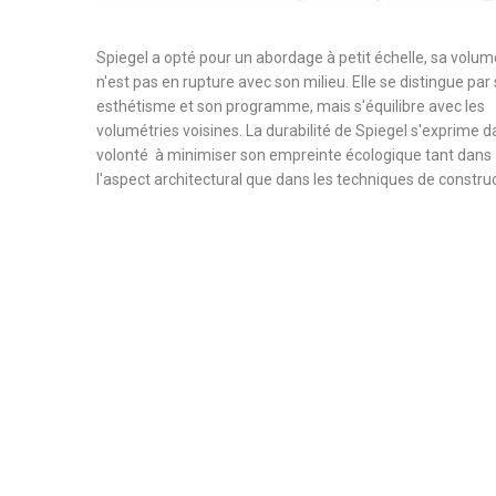
Spiegel a opté pour un abordage à petit échelle, sa volum
n'est pas en rupture avec son milieu. Elle se distingue par
esthétisme et son programme, mais s'équilibre avec les
volumétries voisines. La durabilité de Spiegel s'exprime d
volonté à minimiser son empreinte écologique tant dans
l'aspect architectural que dans les techniques de construc