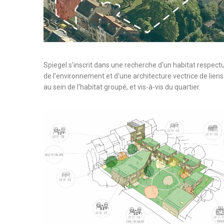
Spiegel s'inscrit dans une recherche d'un habitat respect
de l'environnement et d'une architecture vectrice de liens
au sein de l'habitat groupé, et vis-à-vis du quartier.